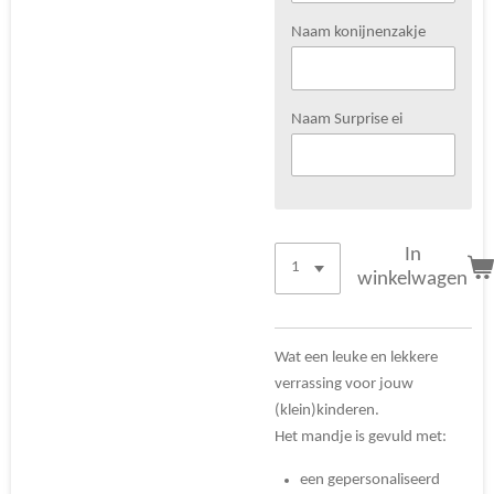
Naam konijnenzakje
Naam Surprise ei
In
winkelwagen
Wat een leuke en lekkere
verrassing voor jouw
(klein)kinderen.
Het mandje is gevuld met:
een gepersonaliseerd