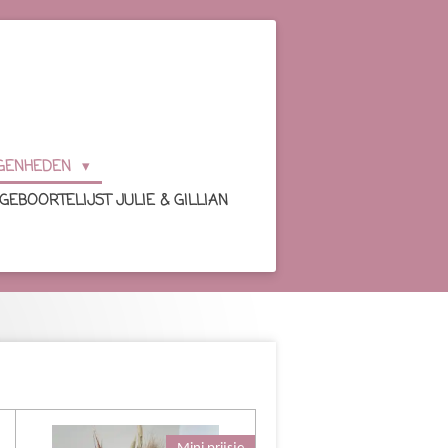
GENHEDEN
GEBOORTELIJST JULIE & GILLIAN