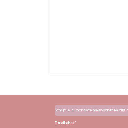
Schrijf je in voor onze nieuwsbrief en blij
E-mailadres *