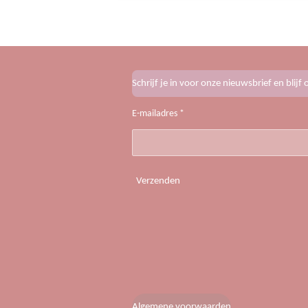
Schrijf je in voor onze nieuwsbrief en blij
E-mailadres *
Verzenden
Algemene voorwaarden