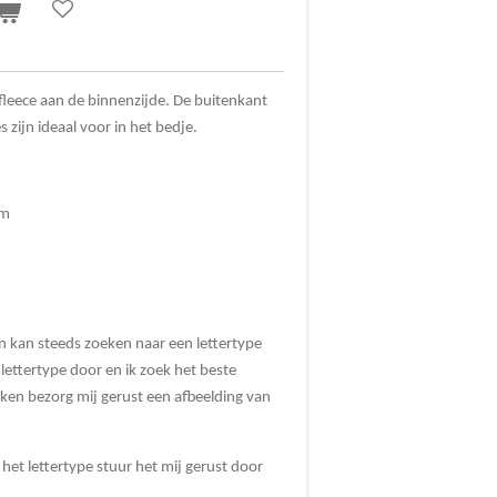
leece aan de binnenzijde. De buitenkant
s zijn ideaal voor in het bedje.
cm
en kan steeds zoeken naar een lettertype
 lettertype door en ik zoek het beste
ken bezorg mij gerust een afbeelding van
 het lettertype stuur het mij gerust door