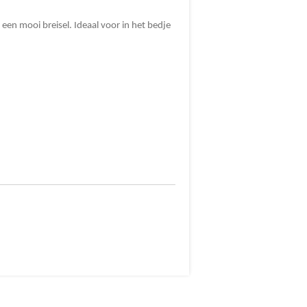
 een mooi breisel. Ideaal voor in het bedje