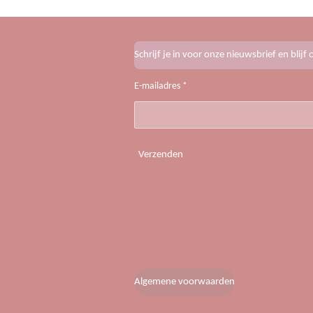
Schrijf je in voor onze nieuwsbrief en blij
E-mailadres *
Verzenden
Algemene voorwaarden