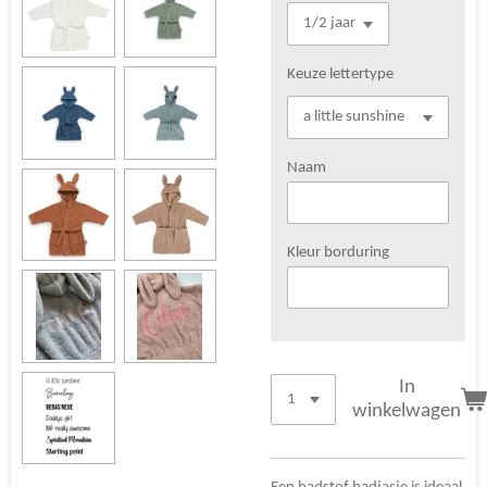
Keuze lettertype
Naam
Kleur borduring
In
winkelwagen