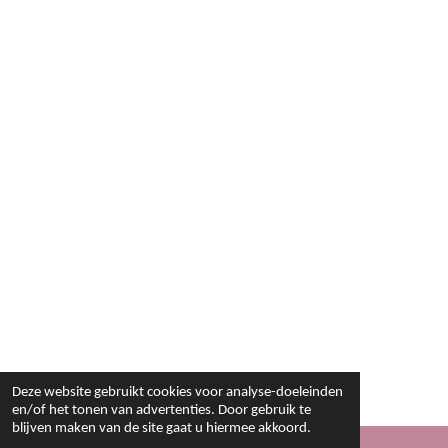
Deze website gebruikt cookies voor analyse-doeleinden
en/of het tonen van advertenties. Door gebruik te
blijven maken van de site gaat u hiermee akkoord.