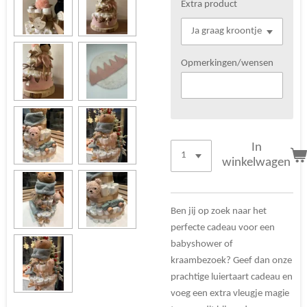
Extra product
Opmerkingen/wensen
In
winkelwagen
Ben jij op zoek naar het
perfecte cadeau voor een
babyshower of
kraambezoek? Geef dan onze
prachtige luiertaart cadeau en
voeg een extra vleugje magie