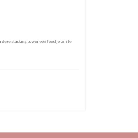
n deze stacking tower een feestje om te