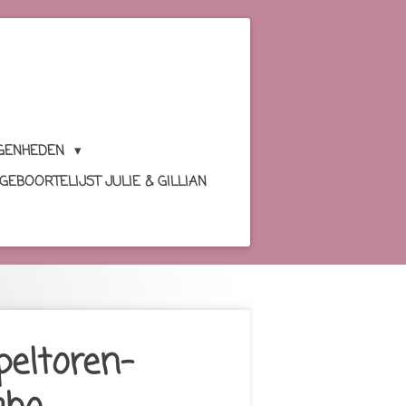
GENHEDEN
GEBOORTELIJST JULIE & GILLIAN
peltoren-