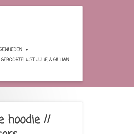
EGENHEDEN
GEBOORTELIJST JULIE & GILLIAN
 hoodie //