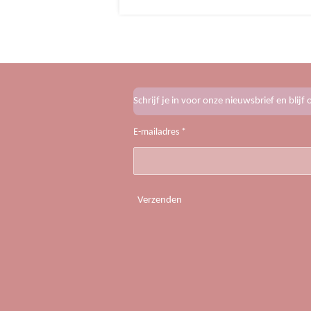
Schrijf je in voor onze nieuwsbrief en blij
E-mailadres *
Verzenden