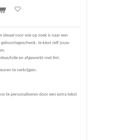
 ideaal voor wie op zoek is naar een
 geboortegeschenk. Je kiest zelf jouw
pen.
deaufolie en afgewerkt met lint.
leuren te verkrijgen.
ox te personaliseren door een extra tekst