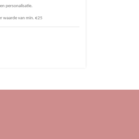
 en personalisatie.
ter waarde van min. €25