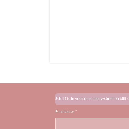
Schrijf je in voor onze nieuwsbrief en blij
E-mailadres *