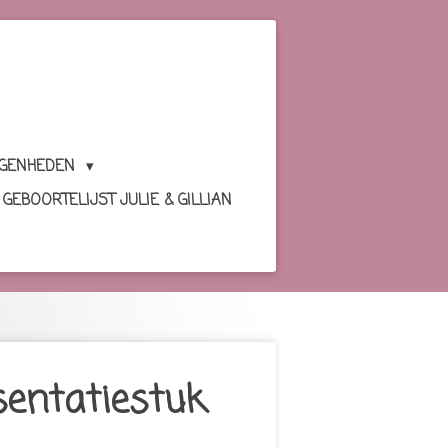
EGENHEDEN
GEBOORTELIJST JULIE & GILLIAN
sentatiestuk