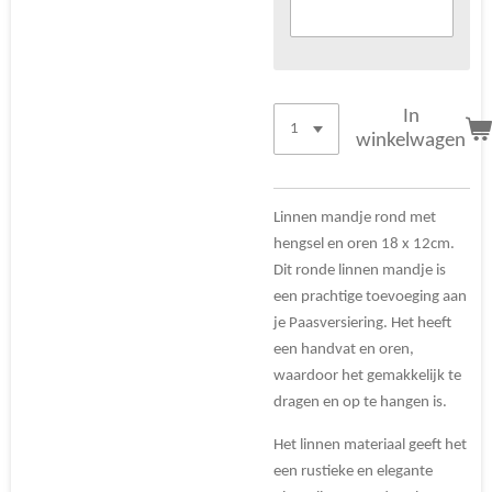
In
winkelwagen
Linnen mandje rond met
hengsel en oren 18 x 12cm.
Dit ronde linnen mandje is
een prachtige toevoeging aan
je Paasversiering. Het heeft
een handvat en oren,
waardoor het gemakkelijk te
dragen en op te hangen is.
Het linnen materiaal geeft het
een rustieke en elegante