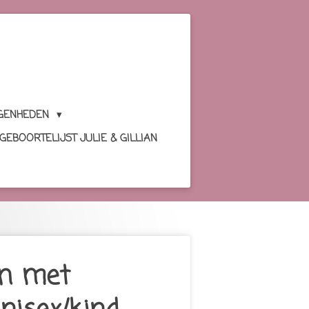
GENHEDEN
GEBOORTELIJST JULIE & GILLIAN
en met