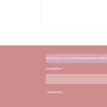
Schrijf je in voor onze nieuwsbrief en blij
E-mailadres *
Verzenden