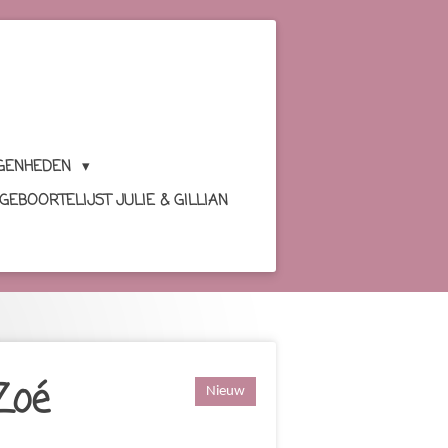
GENHEDEN
GEBOORTELIJST JULIE & GILLIAN
Zoé
Nieuw