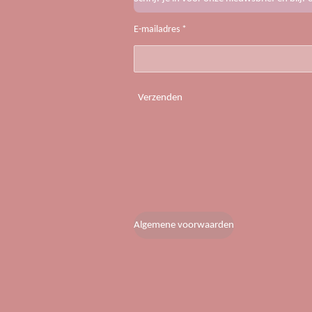
E-mailadres *
Verzenden
Algemene voorwaarden