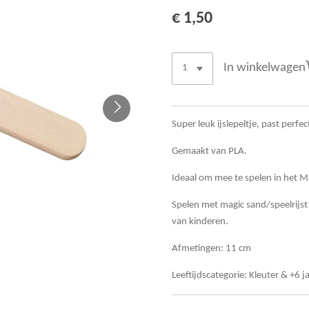
€ 1,50
In winkelwagen
Super leuk ijslepeltje, past perfec
Gemaakt van PLA.
Ideaal om mee te spelen in het 
Spelen met magic sand/speelrijst 
van kinderen.
Afmetingen: 11 cm
Leeftijdscategorie: Kleuter & +6 j