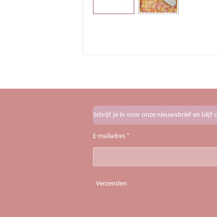
Schrijf je in voor onze nieuwsbrief en blij
E-mailadres *
Verzenden