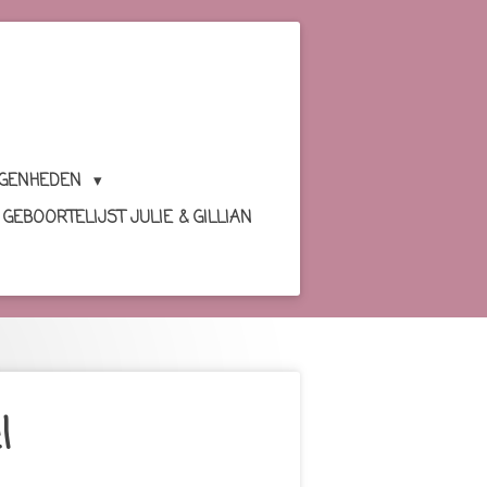
EGENHEDEN
GEBOORTELIJST JULIE & GILLIAN
l