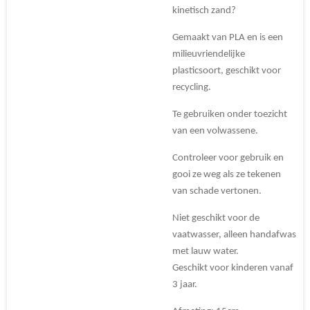
kinetisch zand?
Gemaakt van PLA en is een
milieuvriendelijke
plasticsoort, geschikt voor
recycling.
Te gebruiken onder toezicht
van een volwassene.
Controleer voor gebruik en
gooi ze weg als ze tekenen
van schade vertonen.
Niet geschikt voor de
vaatwasser, alleen handafwas
met lauw water.
Geschikt voor kinderen vanaf
3 jaar.