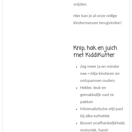
snijden.
Hier kan je al onze veilige
kindermessen terugvinden!
Knip, hak en juich
met KiddiKutter
Zeg meer ja en minder
nee = blije kinderen en
ontspannen ouders
Helder, leuk en
gemakkelijk vast te
pakken
Minimalistische stijl past
bij elke esthetiek
Bouwt onafhankelijkheid,
motoriek, hand-