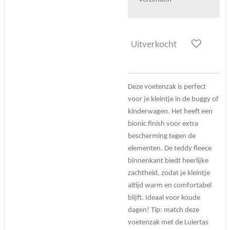
Uitverkocht
Deze voetenzak is perfect
voor je kleintje in de buggy of
kinderwagen. Het heeft een
bionic finish voor extra
bescherming tegen de
elementen. De teddy fleece
binnenkant biedt heerlijke
zachtheid, zodat je kleintje
altijd warm en comfortabel
blijft. Ideaal voor koude
dagen! Tip: match deze
voetenzak met de Luiertas