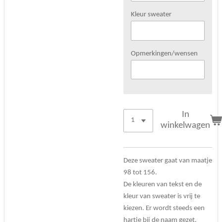
Kleur sweater
Opmerkingen/wensen
In
winkelwagen
Deze sweater gaat van maatje
98 tot 156.
De kleuren van tekst en de
kleur van sweater is vrij te
kiezen. Er wordt steeds een
hartje bij de naam gezet.