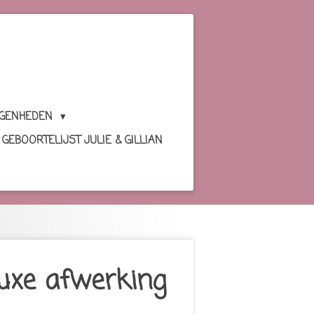
EGENHEDEN
GEBOORTELIJST JULIE & GILLIAN
luxe afwerking