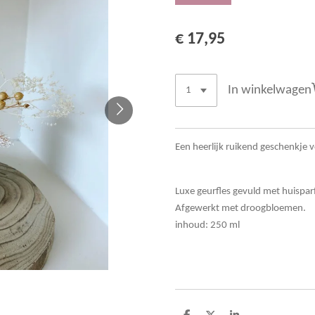
€ 17,95
In winkelwagen
Een heerlijk ruikend geschenkje 
Luxe geurfles gevuld met huispa
Afgewerkt met droogbloemen.
inhoud: 250 ml