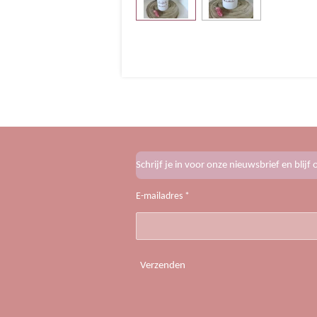
Schrijf je in voor onze nieuwsbrief en blij
E-mailadres *
Verzenden