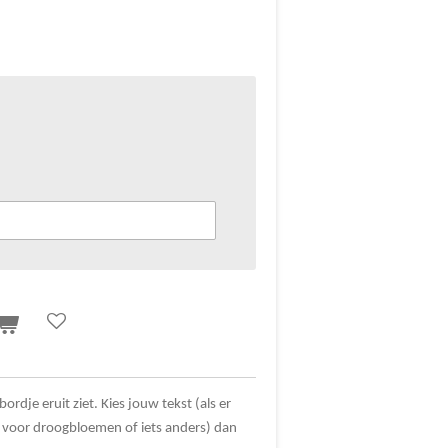
ordje eruit ziet. Kies jouw tekst (als er
voor droogbloemen of iets anders) dan