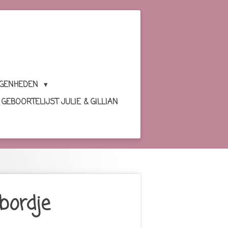
EGENHEDEN
GEBOORTELIJST JULIE & GILLIAN
bordje