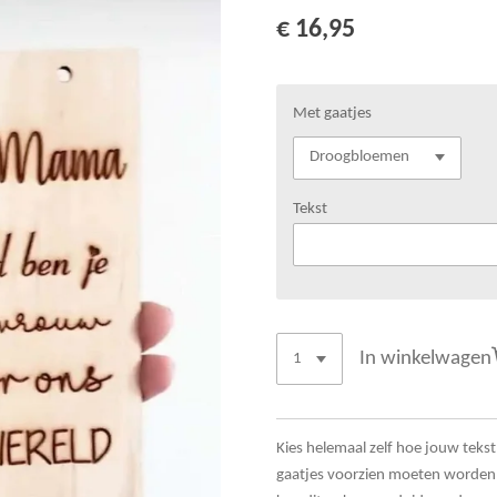
€ 16,95
Met gaatjes
Tekst
In winkelwagen
Kies helemaal zelf hoe jouw tekstb
gaatjes voorzien moeten worden 