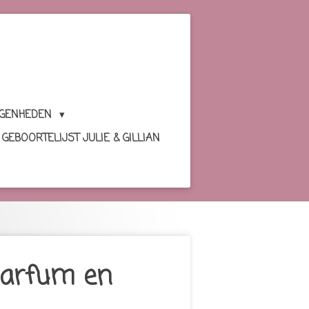
EGENHEDEN
GEBOORTELIJST JULIE & GILLIAN
parfum en