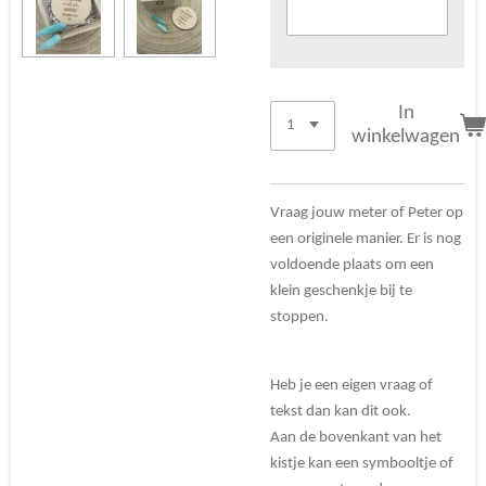
In
winkelwagen
Vraag jouw meter of Peter op
een originele manier. Er is nog
voldoende plaats om een
klein geschenkje bij te
stoppen.
Heb je een eigen vraag of
tekst dan kan dit ook.
Aan de bovenkant van het
kistje kan een symbooltje of