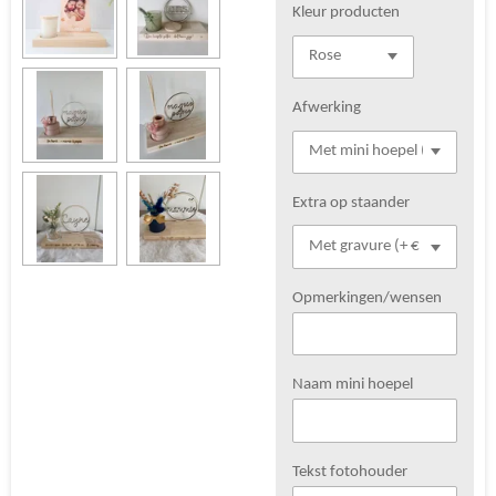
Kleur producten
Afwerking
Extra op staander
Opmerkingen/wensen
Naam mini hoepel
Tekst fotohouder