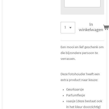
In
winkelwagen
Een mooi en lief geschenk om
die bijzondere persoon te
verrassen.
Deze fotohouder heeft een
extra product naar keuze:
Geurkaarsje
Parfumflesje
vaasje (deze bestaat ook
in het kleur doorzichtig)