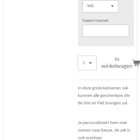
Naam/namen
In
winkelwagen
In deze grote katoenen zak
kunnen alle geschenkjes die
de Sint en Piet brengen zal.
Je personaliseert hem met
namen naar keuze, de zak is
ook wasbaar.