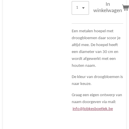
In
winkelwagen
Een metalen hoepel met
droogbloemen daar scoor je
altijd mee. De hoepel heeft
een diameter van 30 cm en
wordt afgewerkt met een
houten naam.
De kleur van droogbloemen is
naar keuze.
Graag een eigen ontwerp van
naam doorgeven via mail:
info@lobkesboetiek.be