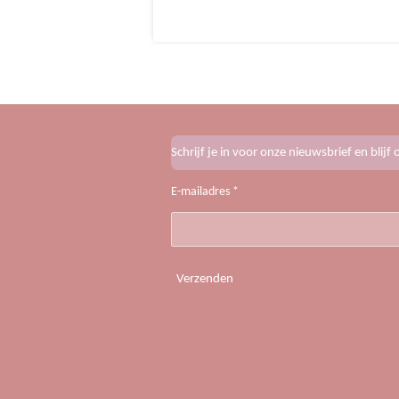
Schrijf je in voor onze nieuwsbrief en blij
E-mailadres *
Verzenden