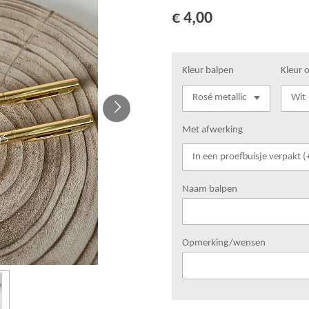
€ 4,00
Kleur balpen
Kleur 
Met afwerking
Naam balpen
Opmerking/wensen