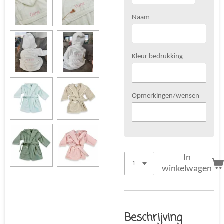
Naam
Kleur bedrukking
Opmerkingen/wensen
In
winkelwagen
Beschrijving