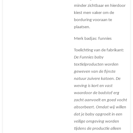
minder zichtbaar en hierdoor
kiest men vaker om de
borduring vooraan te
plaatsen.
Merk badjas: funnies
Toelichting van de fabrikant:
De Funnies baby
textielproducten worden
geweven van de fijnste
natuur zuivere katoen. De
weving is kort en vast
waardoor de badstof erg
zacht aanvoelt en goed vocht
absorbeert. Omdat wij willen
dat je baby opgroeit in een
veilige omgeving worden
tijdens de productie alleen