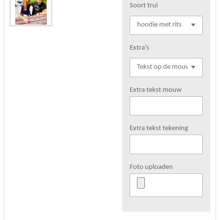
Soort trui
Extra’s
Extra tekst mouw
Extra tekst tekening
Foto uploaden