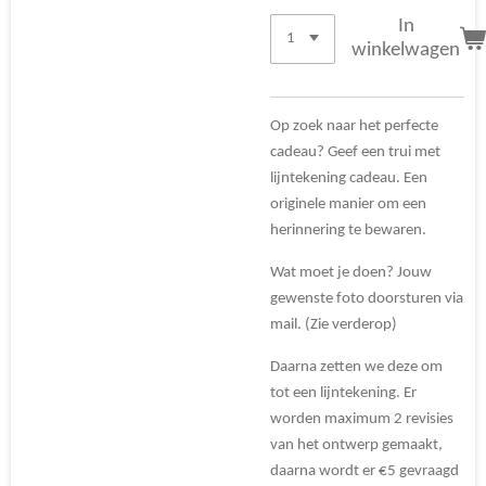
In
winkelwagen
Op zoek naar het perfecte
cadeau? Geef een trui met
lijntekening cadeau. Een
originele manier om een
herinnering te bewaren.
Wat moet je doen? Jouw
gewenste foto doorsturen via
mail. (Zie verderop)
Daarna zetten we deze om
tot een lijntekening. Er
worden maximum 2 revisies
van het ontwerp gemaakt,
daarna wordt er €5 gevraagd