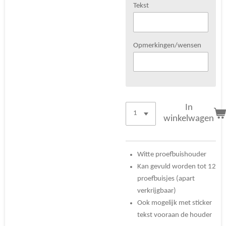
Tekst
Opmerkingen/wensen
In
winkelwagen
Witte proefbuishouder
Kan gevuld worden tot 12
proefbuisjes (apart
verkrijgbaar)
Ook mogelijk met sticker
tekst vooraan de houder