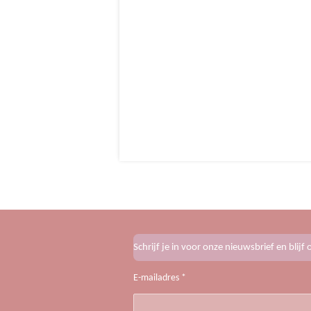
Schrijf je in voor onze nieuwsbrief en blij
E-mailadres *