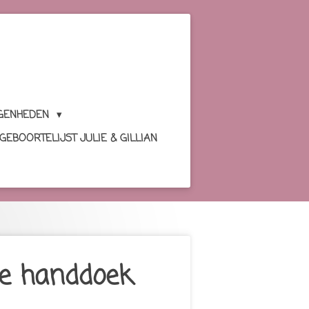
GENHEDEN
GEBOORTELIJST JULIE & GILLIAN
e handdoek