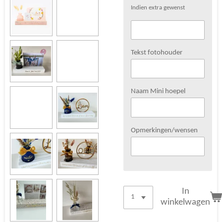
Indien extra gewenst
Tekst fotohouder
Naam Mini hoepel
Opmerkingen/wensen
In
winkelwagen